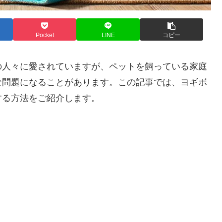
Pocket
LINE
コピー
の人々に愛されていますが、ペットを飼っている家庭
な問題になることがあります。この記事では、ヨギボ
する方法をご紹介します。