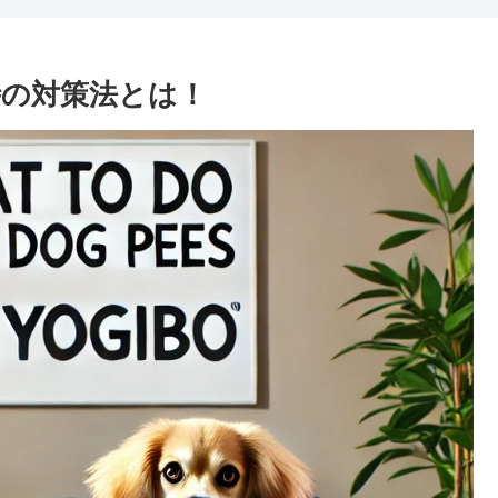
の対策法とは！