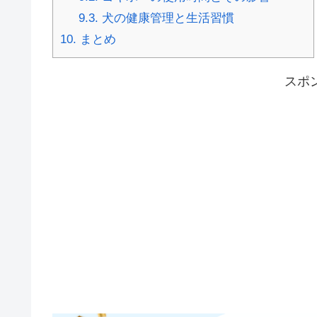
9.3.
犬の健康管理と生活習慣
10.
まとめ
スポ