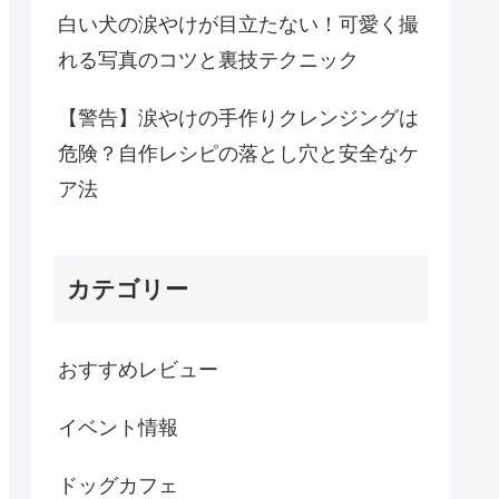
白い犬の涙やけが目立たない！可愛く撮
れる写真のコツと裏技テクニック
【警告】涙やけの手作りクレンジングは
危険？自作レシピの落とし穴と安全なケ
ア法
カテゴリー
おすすめレビュー
イベント情報
ドッグカフェ