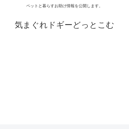
ペットと暮らすお助け情報を公開します。
気まぐれドギーどっとこむ