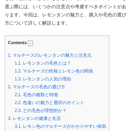
選ぶ際には、いくつかの注意点や考慮すべきポイントがあ
ります。今回は、レモンタンの魅力と、購入や毛色の選び
方について詳しく解説します。
Contents
1.
マルチーズのレモンタンの魅力と注意点
1.1.
レモンタンの毛色とは？
1.2.
マルチーズの性格とレモン色の関係
1.3.
レモンタンの人気の理由
2.
マルチーズの毛色の選び方
2.1.
毛色の種類と特徴
2.2.
色違いの魅力と選択のポイント
2.3.
どの毛色が理想的か？
3.
レモンタンの健康と生活
3.1.
レモン色のマルチーズがかかりやすい病気