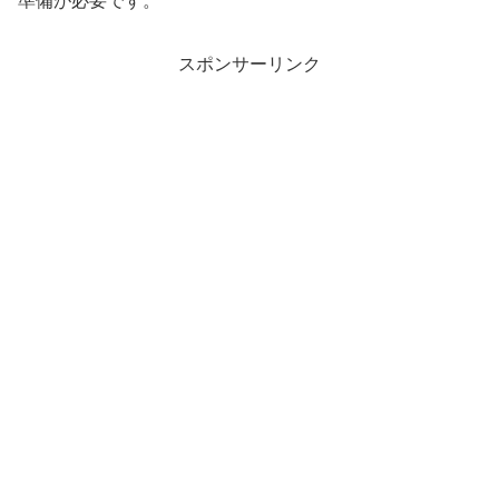
準備が必要です。
スポンサーリンク