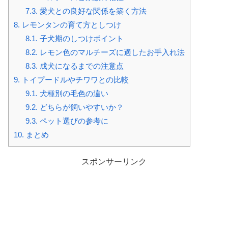
7.3.
愛犬との良好な関係を築く方法
8.
レモンタンの育て方としつけ
8.1.
子犬期のしつけポイント
8.2.
レモン色のマルチーズに適したお手入れ法
8.3.
成犬になるまでの注意点
9.
トイプードルやチワワとの比較
9.1.
犬種別の毛色の違い
9.2.
どちらが飼いやすいか？
9.3.
ペット選びの参考に
10.
まとめ
スポンサーリンク