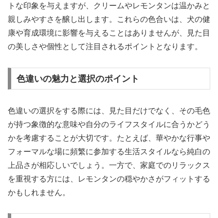
トな印象を与えますが、クリームやレモンタンは温かみと
親しみやすさを醸し出します。これらの色合いは、犬の健
康や育成環境に影響を与えることはありませんが、見た目
の美しさや個性として注目されるポイントとなります。
色違いの魅力と選択のポイント
色違いの選択をする際には、見た目だけでなく、その毛色
が持つ象徴的な意味や自分のライフスタイルに合うかどう
かを考慮することが大切です。たとえば、華やかな行事や
フォーマルな場に頻繁に参加する生活スタイルなら純白の
上品さが相応しいでしょう。一方で、家庭でのリラックス
を重視する方には、レモンタンの穏やかさがフィットする
かもしれません。