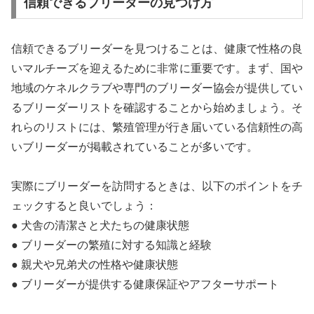
信頼できるブリーダーの見つけ方
信頼できるブリーダーを見つけることは、健康で性格の良
いマルチーズを迎えるために非常に重要です。まず、国や
地域のケネルクラブや専門のブリーダー協会が提供してい
るブリーダーリストを確認することから始めましょう。そ
れらのリストには、繁殖管理が行き届いている信頼性の高
いブリーダーが掲載されていることが多いです。
実際にブリーダーを訪問するときは、以下のポイントをチ
ェックすると良いでしょう：
● 犬舎の清潔さと犬たちの健康状態
● ブリーダーの繁殖に対する知識と経験
● 親犬や兄弟犬の性格や健康状態
● ブリーダーが提供する健康保証やアフターサポート