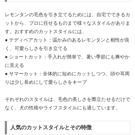
レモンタンの毛色を引き立てるためには、自宅でできるカ
ットから、プロに任せるものまで様々なスタイルがありま
す。おすすめのカットスタイルには、
● テディベアカット：温かみのあるレモンタンと相性が良
く、可愛らしさを引き立てる
● ショートカット：手入れが簡単で、暑い季節にも爽やか
に見える
● サマーカット：全体的に短めにカットしつつ、頭や耳周
りは少し長めにして愛らしさをキープ
それぞれのスタイルは、毛色の美しさを際立たせるだけで
なく、犬の性格やライフスタイルにも適しています。
人気のカットスタイルとその特徴