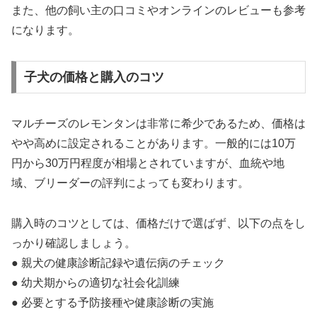
また、他の飼い主の口コミやオンラインのレビューも参考
になります。
子犬の価格と購入のコツ
マルチーズのレモンタンは非常に希少であるため、価格は
やや高めに設定されることがあります。一般的には10万
円から30万円程度が相場とされていますが、血統や地
域、ブリーダーの評判によっても変わります。
購入時のコツとしては、価格だけで選ばず、以下の点をし
っかり確認しましょう。
● 親犬の健康診断記録や遺伝病のチェック
● 幼犬期からの適切な社会化訓練
● 必要とする予防接種や健康診断の実施