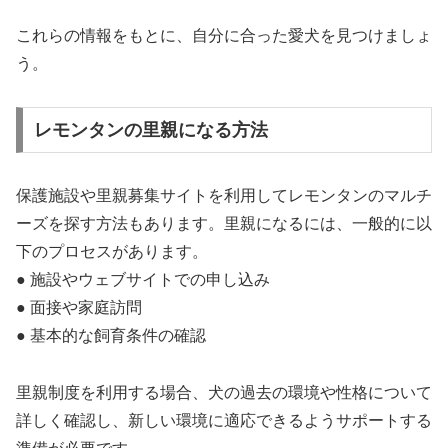
これらの情報をもとに、自分に合った愛犬を見つけましょ
う。
レモンタンの里親になる方法
保護施設や里親募集サイトを利用してレモンタンのマルチ
ーズを探す方法もあります。里親になるには、一般的に以
下のプロセスがあります。
● 施設やウェブサイトでの申し込み
● 面接や家庭訪問
● 基本的な飼育条件の確認
里親制度を利用する場合、犬の過去の環境や性格について
詳しく確認し、新しい環境に適応できるようサポートする