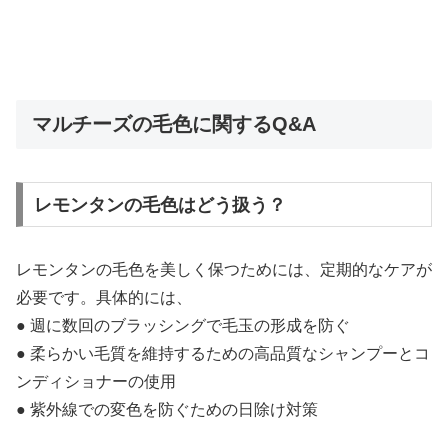
マルチーズの毛色に関するQ&A
レモンタンの毛色はどう扱う？
レモンタンの毛色を美しく保つためには、定期的なケアが
必要です。具体的には、
● 週に数回のブラッシングで毛玉の形成を防ぐ
● 柔らかい毛質を維持するための高品質なシャンプーとコ
ンディショナーの使用
● 紫外線での変色を防ぐための日除け対策