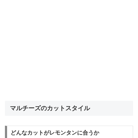
マルチーズのカットスタイル
どんなカットがレモンタンに合うか