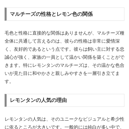
マルチーズの性格とレモン色の関係
毛色と性格に直接的な関係はありませんが、マルチーズ種
全体に共通して言えるのは、彼らの性格は非常に愛情深
く、友好的であるという点です。彼らは飼い主に対する忠
誠心が強く、家族の一員として温かい関係を築くことがで
きます。特にレモンタンのマルチーズは、その温かな色合
いが見た目に和やかさと親しみやすさを一層引き立てま
す。
レモンタンの人気の理由
レモンタンの人気は、そのユニークなビジュアルと希少性
に依るところが大きいです。一般的には純白が多い中で、