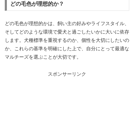
どの毛色が理想的か？
どの毛色が理想的かは、飼い主の好みやライフスタイル、
そしてどのような環境で愛犬と過ごしたいかに大いに依存
します。犬種標準を重視するのか、個性を大切にしたいの
か、これらの基準を明確にした上で、自分にとって最適な
マルチーズを選ぶことが大切です。
スポンサーリンク