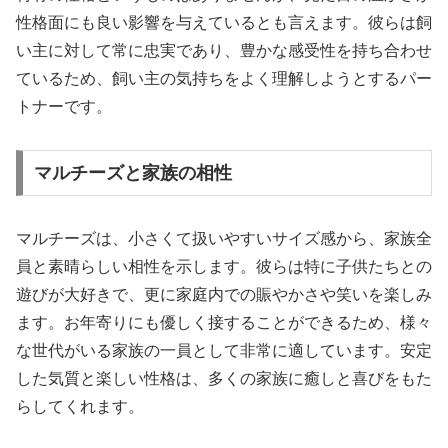
性格面にも良い影響を与えているとも言えます。彼らは飼
い主に対して常に忠実であり、豊かな感受性を持ち合わせ
ているため、飼い主の気持ちをよく理解しようとするパー
トナーです。
マルチーズと家族の相性
マルチーズは、小さくて扱いやすいサイズ感から、家族全
員と素晴らしい相性を示します。彼らは特に子供たちとの
遊びが大好きで、更に家庭内での賑やかさや笑いを楽しみ
ます。お年寄りにも優しく接することができるため、様々
な世代がいる家族の一員として非常に適しています。安定
した気質と楽しい性格は、多くの家族に癒しと喜びをもた
らしてくれます。