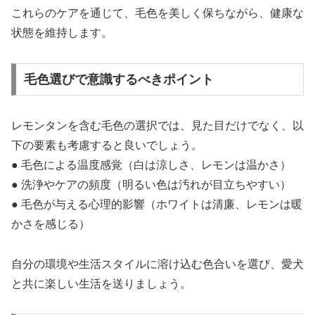
これらのケアを通じて、毛色を美しく保ちながら、健康な
状態を維持します。
毛色選びで意識するべきポイント
レモンタンを含む毛色の選択では、見た目だけでなく、以
下の要素も考慮すると良いでしょう。
● 毛色による温度感覚（白は涼しさ、レモンは温かさ）
● 洗浄やケアの頻度（明るい色は汚れが目立ちやすい）
● 毛色が与える心理的影響（ホワイトは清廉、レモンは暖
かさを感じる）
自分の環境や生活スタイルに溶け込む色合いを選び、愛犬
と共に楽しい生活を送りましょう。