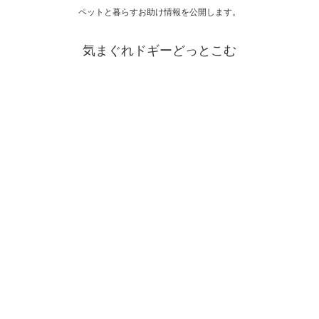
ペットと暮らすお助け情報を公開します。
気まぐれドギーどっとこむ