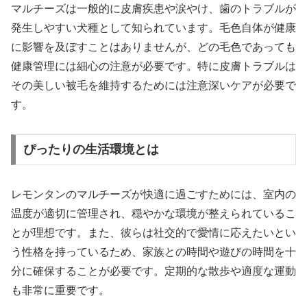
マルチーズは一般的に皮膚疾患や涙やけ、歯のトラブルが
発生しやすい犬種として知られています。毛色自体が健康
に影響を及ぼすことはありませんが、どの毛色であっても
健康管理には細心の注意が必要です。特に皮膚トラブルは
その美しい被毛を維持するためには注意深いケアが必要で
す。
ぴったりの生活環境とは
レモンタンのマルチーズが快適に過ごすためには、室内の
温度が適切に管理され、穏やかな環境が整えられているこ
とが理想です。また、彼らは社交的で愛情に応えたいとい
う性格を持っているため、家族との時間や遊びの時間を十
分に確保することが必要です。定期的な散歩や適度な運動
も非常に重要です。