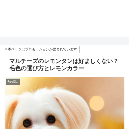
※本ページはプロモーションが含まれています
マルチーズのレモンタンは好ましくない？
毛色の選び方とレモンカラー
犬の悩み