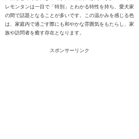
レモンタンは一目で「特別」とわかる特性を持ち、愛犬家
の間で話題となることが多いです。この温かみを感じる色
は、家庭内で過ごす際にも和やかな雰囲気をもたらし、家
族や訪問者を癒す存在となります。
スポンサーリンク