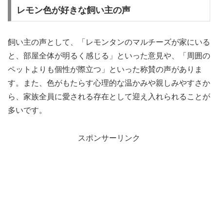
レモン色が好きな飼い主の声
飼い主の声として、「レモンタンのマルチーズが家にいる
と、部屋全体が明るく感じる」といった意見や、「周囲の
ペットよりも個性が際立つ」といった称賛の声がありま
す。また、色がもたらす心理的な温かみや親しみやすさか
ら、家族全員に愛される存在として迎え入れられることが
多いです。
スポンサーリンク