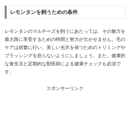
レモンタンを飼うための条件
レモンタンのマルチーズを飼うにあたっては、その魅力を
最大限に享受するための時間と努力が欠かせません。毛の
ケアは頻繁に行い、美しい光沢を保つためのトリミングや
ブラッシングを怠らないようにしましょう。また、健康的
な食生活と定期的な獣医師による健康チェックも必須で
す。
スポンサーリンク