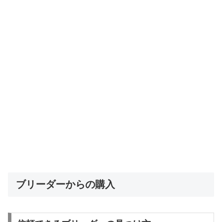
ブリーダーからの購入