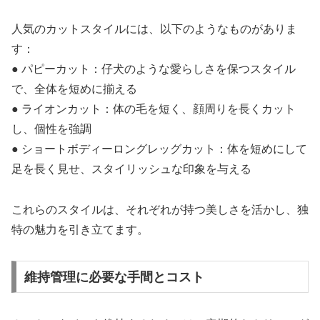
人気のカットスタイルには、以下のようなものがありま
す：
● パピーカット：仔犬のような愛らしさを保つスタイル
で、全体を短めに揃える
● ライオンカット：体の毛を短く、顔周りを長くカット
し、個性を強調
● ショートボディーロングレッグカット：体を短めにして
足を長く見せ、スタイリッシュな印象を与える
これらのスタイルは、それぞれが持つ美しさを活かし、独
特の魅力を引き立てます。
維持管理に必要な手間とコスト