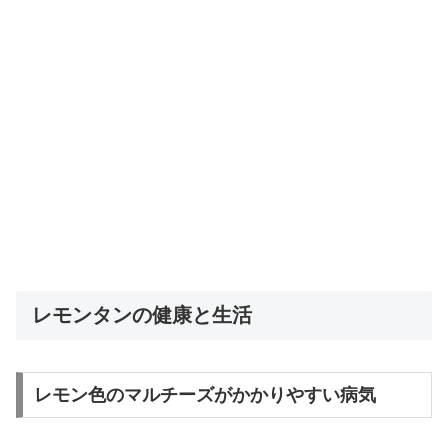
レモンタンの健康と生活
レモン色のマルチーズがかかりやすい病気