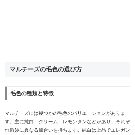
マルチーズの毛色の選び方
毛色の種類と特徴
マルチーズには幾つかの毛色のバリエーションがありま
す。主に純白、クリーム、レモンタンなどがあり、それぞ
れ微妙に異なる風合いを持ちます。純白は上品でエレガン