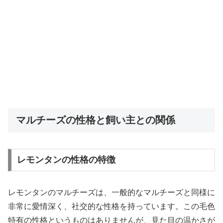
マルチーズの性格と飼い主との関係
レモンタンの性格の特徴
レモンタンのマルチーズは、一般的なマルチーズと同様に
非常に愛情深く、社交的な性格を持っています。この毛色
特有の性格というものはありませんが、見た目の温かさが