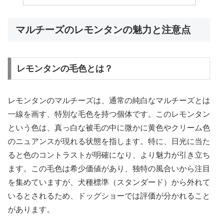
マルチーズのレモンタンの魅力と注意点
レモンタンの毛色とは？
レモンタンのマルチーズは、通常の純白なマルチーズとは
一線を画す、特別な毛色を持つ個体です。このレモンタン
という色は、真っ白な被毛の中に微かに黄色やクリーム色
のニュアンスが現れる状態を指します。特に、日光に当た
ると色のコントラストが明確になり、より魅力が引き立ち
ます。この毛色は希少価値があり、独特の風合いから注目
を集めていますが、犬種標準（スタンダード）から外れて
いるとされるため、ドッグショーでは評価が分かれること
があります。