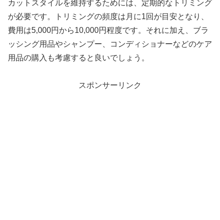
カットスタイルを維持するためには、定期的なトリミング
が必要です。トリミングの頻度は月に1回が目安となり、
費用は5,000円から10,000円程度です。それに加え、ブラ
ッシング用品やシャンプー、コンディショナーなどのケア
用品の購入も考慮すると良いでしょう。
スポンサーリンク