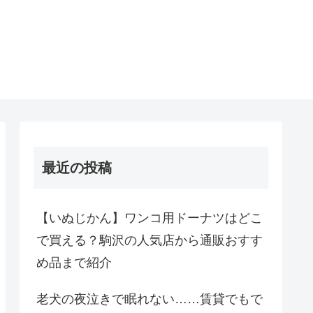
最近の投稿
【いぬじかん】ワンコ用ドーナツはどこ
で買える？駒沢の人気店から通販おすす
め品まで紹介
老犬の夜泣きで眠れない……賃貸でもで