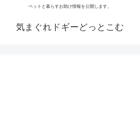
ペットと暮らすお助け情報を公開します。
気まぐれドギーどっとこむ