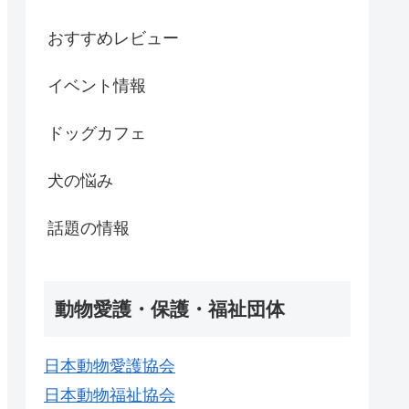
おすすめレビュー
イベント情報
ドッグカフェ
犬の悩み
話題の情報
動物愛護・保護・福祉団体
日本動物愛護協会
日本動物福祉協会