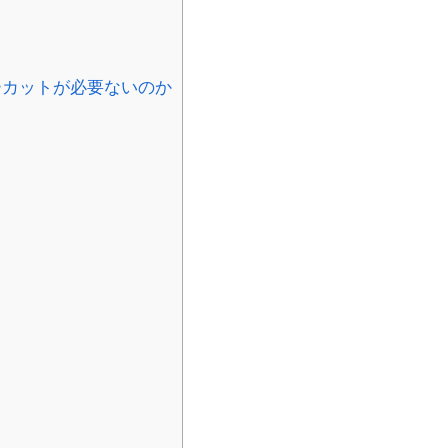
カットが必要ないのか