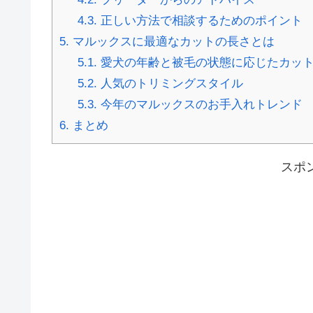
4.3.
正しい方法で相談するためのポイント
5.
マルックスに最適なカットの長さとは
5.1.
愛犬の年齢と被毛の状態に応じたカッ
5.2.
人気のトリミングスタイル
5.3.
今年のマルックスのお手入れトレンド
6.
まとめ
スポ