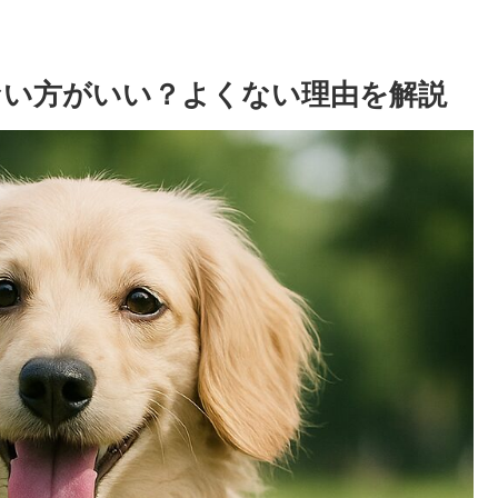
ない方がいい？よくない理由を解説