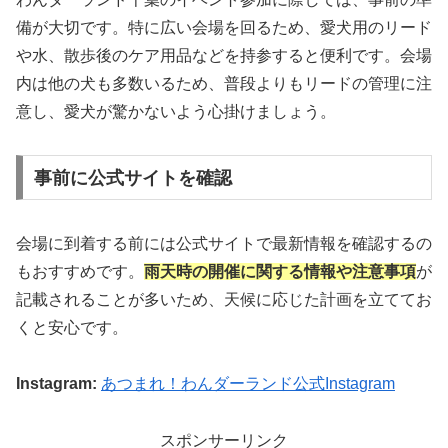
備が大切です。特に広い会場を回るため、愛犬用のリード
や水、散歩後のケア用品などを持参すると便利です。会場
内は他の犬も多数いるため、普段よりもリードの管理に注
意し、愛犬が驚かないよう心掛けましょう。
事前に公式サイトを確認
会場に到着する前には公式サイトで最新情報を確認するの
もおすすめです。
雨天時の開催に関する情報や注意事項
が
記載されることが多いため、天候に応じた計画を立ててお
くと安心です。
Instagram:
あつまれ！わんダーランド公式Instagram
スポンサーリンク