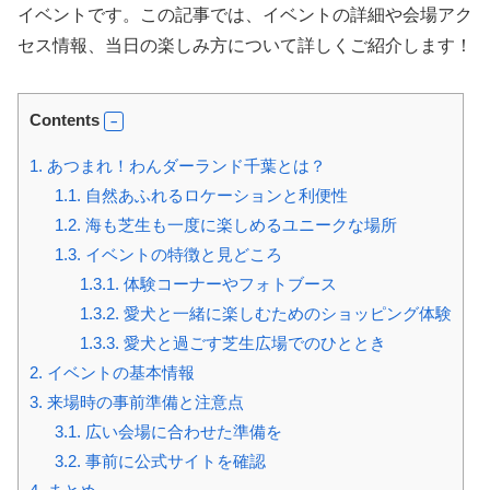
イベントです。この記事では、イベントの詳細や会場アク
セス情報、当日の楽しみ方について詳しくご紹介します！
Contents
1.
あつまれ！わんダーランド千葉とは？
1.1.
自然あふれるロケーションと利便性
1.2.
海も芝生も一度に楽しめるユニークな場所
1.3.
イベントの特徴と見どころ
1.3.1.
体験コーナーやフォトブース
1.3.2.
愛犬と一緒に楽しむためのショッピング体験
1.3.3.
愛犬と過ごす芝生広場でのひととき
2.
イベントの基本情報
3.
来場時の事前準備と注意点
3.1.
広い会場に合わせた準備を
3.2.
事前に公式サイトを確認