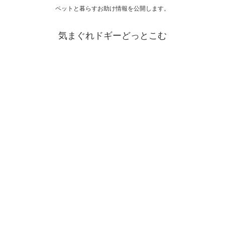
ペットと暮らすお助け情報を公開します。
気まぐれドギーどっとこむ