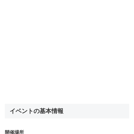
イベントの基本情報
開催場所