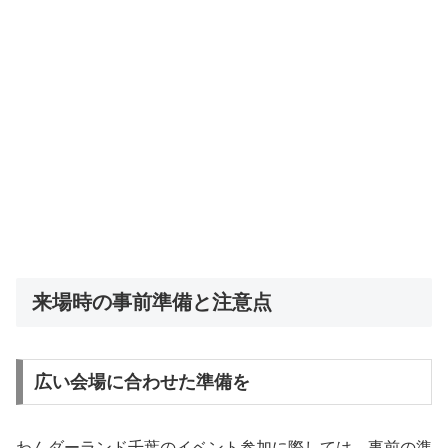
来場時の事前準備と注意点
広い会場に合わせた準備を
わんダーランド千葉のイベント参加に際しては、事前の準