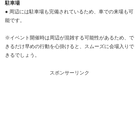
駐車場
● 周辺には駐車場も完備されているため、車での来場も可
能です。
※イベント開催時は周辺が混雑する可能性があるため、で
きるだけ早めの行動を心掛けると、スムーズに会場入りで
きるでしょう。
スポンサーリンク