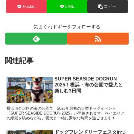
Pocket
LINE
コピー
気まぐれドギーをフォローする
関連記事
SUPER SEASIDE DOGRUN
イベント情報
2025！横浜・海の公園で愛犬と
楽しむ3日間
横浜市金沢区の海の公園で、2025年最初の大型ドッグイベント
「SUPER SEASIDE DOGRUN 2025」が開催されます！ベイエリア
の絶景を眺めながら、愛犬と一緒に素敵な時間を過ごせます！
ドッグフレンドリーフェスタinつ
イベント情報