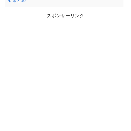
4.
まとめ
スポンサーリンク