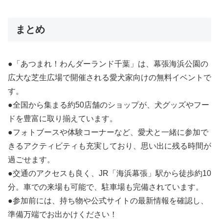
まとめ
●「あつまれ！わんダーランド千葉」は、幕張海浜公園の
広大な芝生広場で開催される愛犬家向けの無料イベントで
す。
●全国から集まる約50店舗のショップが、犬グッズやフー
ドを豊富に取り揃えています。
●フォトブースや体験コーナーなど、愛犬と一緒に参加で
きるアクティビティも充実しており、思い出に残る時間が
過ごせます。
●交通のアクセスも良く、JR「海浜幕張」駅から徒歩約10
分。車での来場も可能で、駐車場も完備されています。
●参加前には、持ち物や公式サイトの最新情報を確認し、
準備万端でお出かけください！