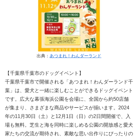
出典：
あつまれ！わんダーランド
【千葉県千葉市のドッグイベント】
千葉県千葉市で開催される「あつまれ！わんダーランド千
葉」は、愛犬と一緒に楽しむことができるドッグイベント
です。広大な幕張海浜公園を会場に、全国から約50店舗
が集まり、さまざまな商品やサービスが揃います。2024
年の11月30日（土）と12月1日（日）の2日間開催で、入
場も無料。芝生と海を同時に楽しめる公園の開放感と愛犬
家たちの交流が期待され、素敵な思い出作りにぴったりの