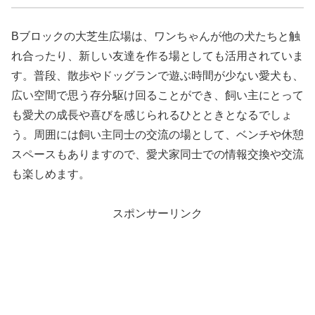
Bブロックの大芝生広場は、ワンちゃんが他の犬たちと触
れ合ったり、新しい友達を作る場としても活用されていま
す。普段、散歩やドッグランで遊ぶ時間が少ない愛犬も、
広い空間で思う存分駆け回ることができ、飼い主にとって
も愛犬の成長や喜びを感じられるひとときとなるでしょ
う。周囲には飼い主同士の交流の場として、ベンチや休憩
スペースもありますので、愛犬家同士での情報交換や交流
も楽しめます。
スポンサーリンク