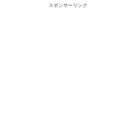
スポンサーリンク