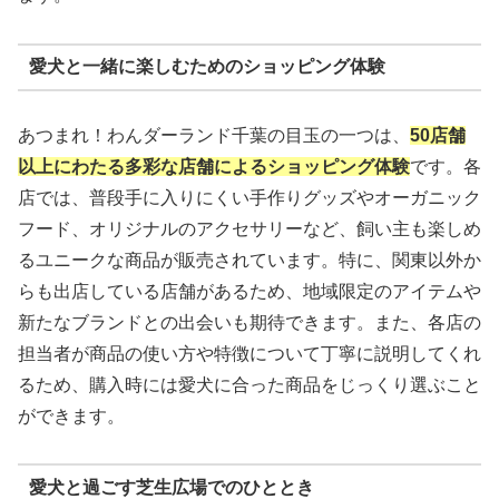
愛犬と一緒に楽しむためのショッピング体験
あつまれ！わんダーランド千葉の目玉の一つは、
50店舗
以上にわたる多彩な店舗によるショッピング体験
です。各
店では、普段手に入りにくい手作りグッズやオーガニック
フード、オリジナルのアクセサリーなど、飼い主も楽しめ
るユニークな商品が販売されています。特に、関東以外か
らも出店している店舗があるため、地域限定のアイテムや
新たなブランドとの出会いも期待できます。また、各店の
担当者が商品の使い方や特徴について丁寧に説明してくれ
るため、購入時には愛犬に合った商品をじっくり選ぶこと
ができます。
愛犬と過ごす芝生広場でのひととき