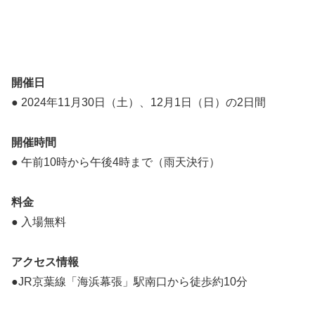
開催日
● 2024年11月30日（土）、12月1日（日）の2日間
開催時間
● 午前10時から午後4時まで（雨天決行）
料金
● 入場無料
アクセス情報
●JR京葉線「海浜幕張」駅南口から徒歩約10分