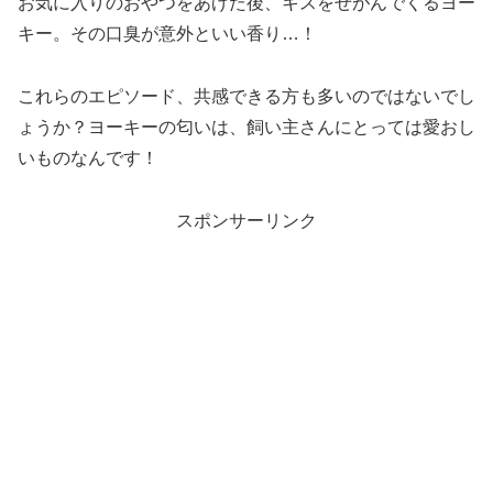
お気に入りのおやつをあげた後、キスをせがんでくるヨー
キー。その口臭が意外といい香り…！
これらのエピソード、共感できる方も多いのではないでし
ょうか？ヨーキーの匂いは、飼い主さんにとっては愛おし
いものなんです！
スポンサーリンク