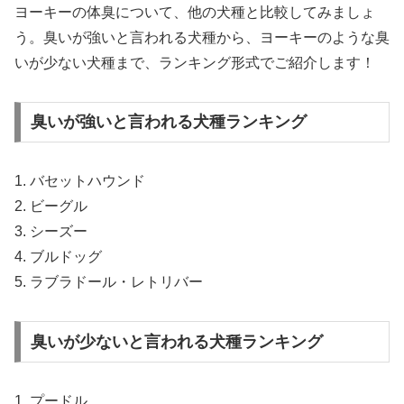
ヨーキーの体臭について、他の犬種と比較してみましょ
う。臭いが強いと言われる犬種から、ヨーキーのような臭
いが少ない犬種まで、ランキング形式でご紹介します！
臭いが強いと言われる犬種ランキング
1. バセットハウンド
2. ビーグル
3. シーズー
4. ブルドッグ
5. ラブラドール・レトリバー
臭いが少ないと言われる犬種ランキング
1. プードル