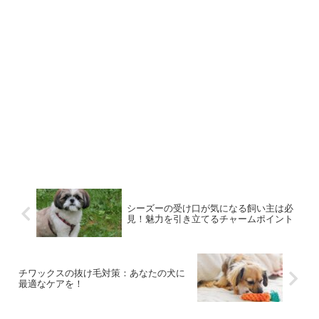
シーズーの受け口が気になる飼い主は必
見！魅力を引き立てるチャームポイント
チワックスの抜け毛対策：あなたの犬に
最適なケアを！