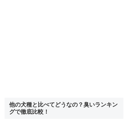
他の犬種と比べてどうなの？臭いランキン
グで徹底比較！