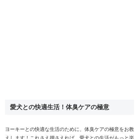
愛犬との快適生活！体臭ケアの極意
ヨーキーとの快適な生活のために、体臭ケアの極意をお教
えします！これさえ押さえれば、愛犬との生活がもっと楽