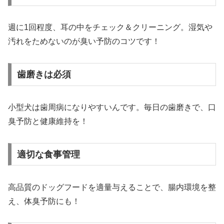
週に1回程度、耳の中をチェック＆クリーニング。湿気や
汚れをためないのが臭い予防のコツです！
歯磨きは必須
小型犬は歯周病になりやすいんです。毎日の歯磨きで、口
臭予防と健康維持を！
適切な食事管理
高品質のドッグフードを適量与えることで、腸内環境を整
え、体臭予防にも！