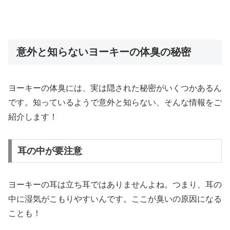
意外と知らないヨーキーの体臭の秘密
ヨーキーの体臭には、実は隠された秘密がいくつかあるん
です。知っているようで意外と知らない、そんな情報をご
紹介します！
耳の中が要注意
ヨーキーの耳は立ち耳ではありませんよね。つまり、耳の
中に湿気がこもりやすいんです。ここが臭いの原因になる
ことも！