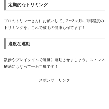
定期的なトリミング
プロのトリマーさんにお願いして、2〜3ヶ月に1回程度の
トリミングを。これで被毛の健康も保てます！
適度な運動
散歩やプレイタイムで適度に運動させましょう。ストレス
解消にもなって一石二鳥です！
スポンサーリンク