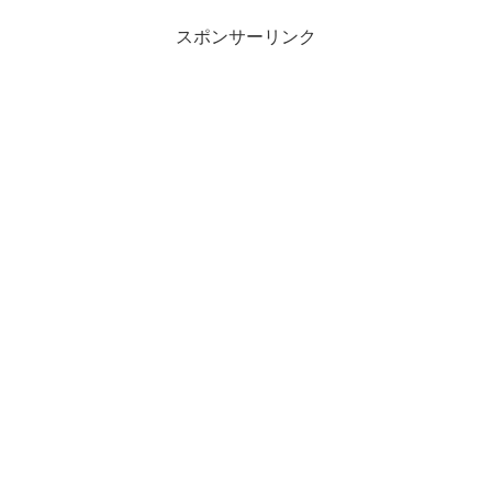
スポンサーリンク