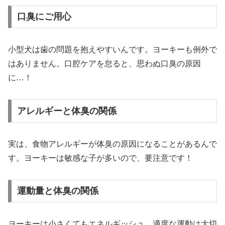
口臭にご用心
小型犬は歯の問題を抱えやすいんです。ヨーキーも例外で
はありません。口腔ケアを怠ると、思わぬ口臭の原因
に…！
アレルギーと体臭の関係
実は、食物アレルギーが体臭の原因になることがあるんで
す。ヨーキーは敏感な子が多いので、要注意です！
運動量と体臭の関係
ヨーキーは小さくてもエネルギッシュ。適度な運動は大切