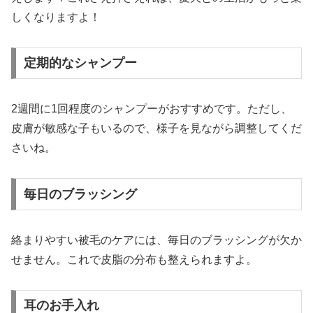
しくなりますよ！
定期的なシャンプー
2週間に1回程度のシャンプーがおすすめです。ただし、
皮膚が敏感な子もいるので、様子を見ながら調整してくだ
さいね。
毎日のブラッシング
絡まりやすい被毛のケアには、毎日のブラッシングが欠か
せません。これで皮脂の分布も整えられますよ。
耳のお手入れ