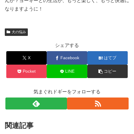
んか？ヨーキーとの生活が、もっと楽しく、もっと快適に
なりますように！
犬の悩み
シェアする
X
Facebook
はてブ
Pocket
LINE
コピー
気まぐれドギーをフォローする
関連記事