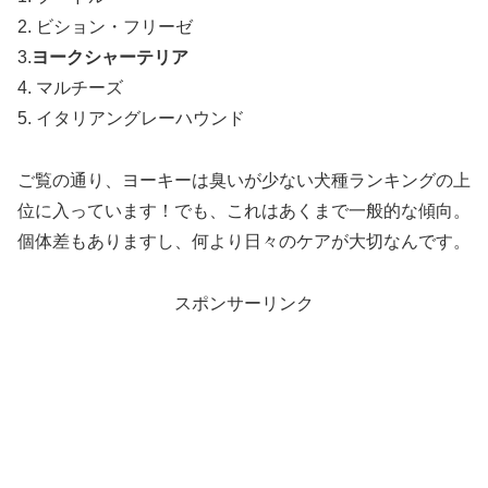
2. ビション・フリーゼ
3.
ヨークシャーテリア
4. マルチーズ
5. イタリアングレーハウンド
ご覧の通り、ヨーキーは臭いが少ない犬種ランキングの上
位に入っています！でも、これはあくまで一般的な傾向。
個体差もありますし、何より日々のケアが大切なんです。
スポンサーリンク