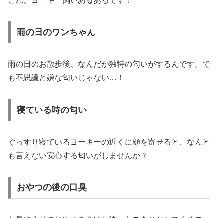
これ、ヨーキー飼いあるあるです！
雨の日のワンちゃん
雨の日のお散歩後、なんだか独特の匂いがするんです。で
も不思議と嫌な匂いじゃない…！
寝ている時の匂い
ぐっすり寝ているヨーキーの近くに顔を寄せると、なんと
も言えない安心する匂いがしませんか？
おやつの後の口臭