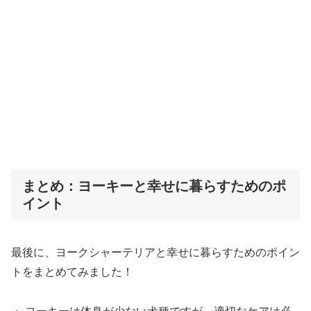
まとめ：ヨーキーと幸せに暮らすためのポ
イント
最後に、ヨークシャーテリアと幸せに暮らすためのポイン
トをまとめてみました！