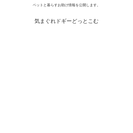
ペットと暮らすお助け情報を公開します。
気まぐれドギーどっとこむ