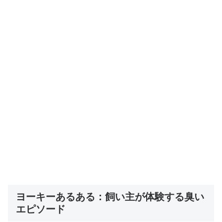
ヨーキーあるある：飼い主が体験する臭い
エピソード