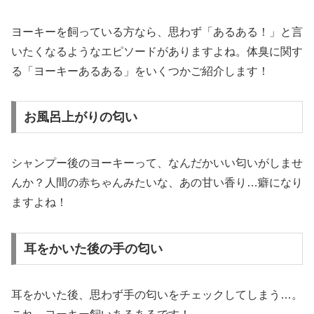
ヨーキーを飼っている方なら、思わず「あるある！」と言
いたくなるようなエピソードがありますよね。体臭に関す
る「ヨーキーあるある」をいくつかご紹介します！
お風呂上がりの匂い
シャンプー後のヨーキーって、なんだかいい匂いがしませ
んか？人間の赤ちゃんみたいな、あの甘い香り…癖になり
ますよね！
耳をかいた後の手の匂い
耳をかいた後、思わず手の匂いをチェックしてしまう…。