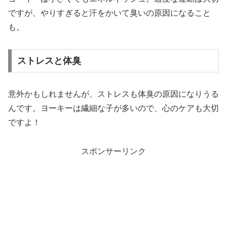
ですが、やりすぎると汗をかいて臭いの原因になること
も。
ストレスと体臭
意外かもしれませんが、ストレスも体臭の原因になりうる
んです。ヨーキーは繊細な子が多いので、心のケアも大切
ですよ！
スポンサーリンク