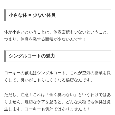
小さな体 = 少ない体臭
体が小さいということは、体表面積も少ないということ。
つまり、体臭を発する面積が少ないんです！
シングルコートの魅力
ヨーキーの被毛はシングルコート。これが空気の循環を良
くして、臭いがこもりにくくなる秘密なんです。
ただし、注意！これは「全く臭わない」というわけではあ
りません。適切なケアを怠ると、どんな犬種でも体臭は発
生します。ヨーキーも例外ではありませんよ！