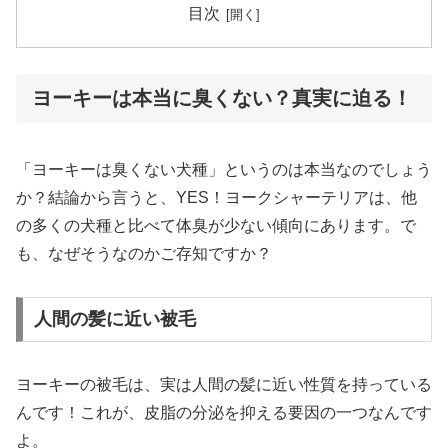
目次
ヨーキーは本当に臭くない？真実に迫る！
「ヨーキーは臭くない犬種」というのは本当なのでしょう
か？結論から言うと、YES！ヨークシャーテリアは、他
の多くの犬種と比べて体臭が少ない傾向にあります。で
も、なぜそうなのかご存知ですか？
人間の髪に近い被毛
ヨーキーの被毛は、実は人間の髪に近い性質を持っている
んです！これが、皮脂の分泌を抑える要因の一つなんです
よ。