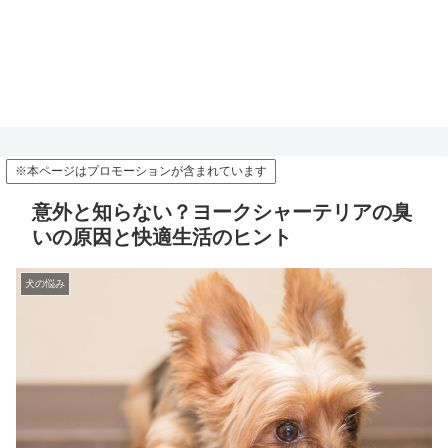
※本ページはプロモーションが含まれています
意外と知らない？ヨークシャーテリアの臭
いの原因と快適生活のヒント
犬の悩み