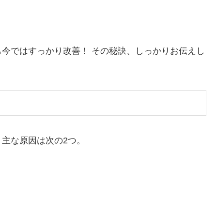
今ではすっかり改善！ その秘訣、しっかりお伝えし
主な原因は次の2つ。