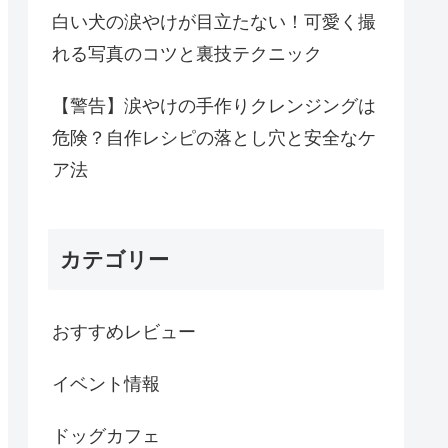
白い犬の涙やけが目立たない！可愛く撮
れる写真のコツと裏技テクニック
【警告】涙やけの手作りクレンジングは
危険？自作レシピの落とし穴と安全なケ
ア法
カテゴリー
おすすめレビュー
イベント情報
ドッグカフェ