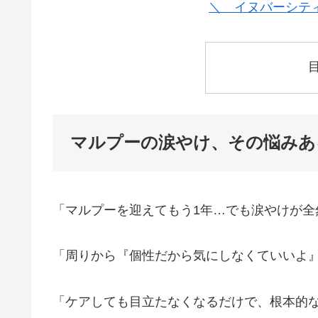
＼ イヌバーシテ
マルプーの涙やけ、その悩みあ
「マルプーを迎えてもう1年…でも涙やけが全
「周りから『個性だから気にしなくていいよ
「ケアしても目立たなくなるだけで、根本的