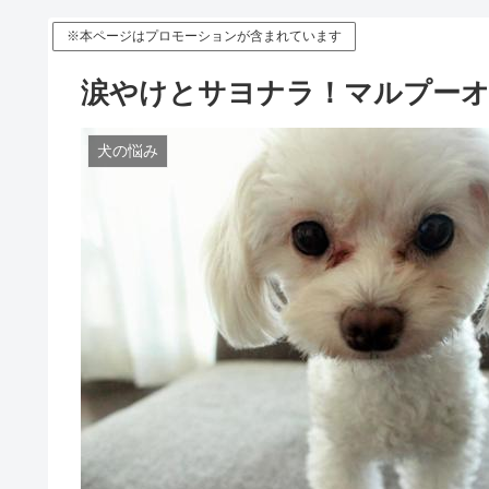
※本ページはプロモーションが含まれています
涙やけとサヨナラ！マルプーオ
犬の悩み