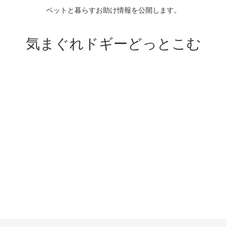
ペットと暮らすお助け情報を公開します。
気まぐれドギーどっとこむ