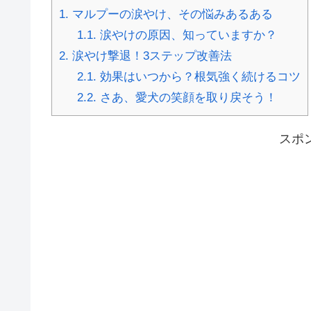
1.
マルプーの涙やけ、その悩みあるある
1.1.
涙やけの原因、知っていますか？
2.
涙やけ撃退！3ステップ改善法
2.1.
効果はいつから？根気強く続けるコツ
2.2.
さあ、愛犬の笑顔を取り戻そう！
スポ