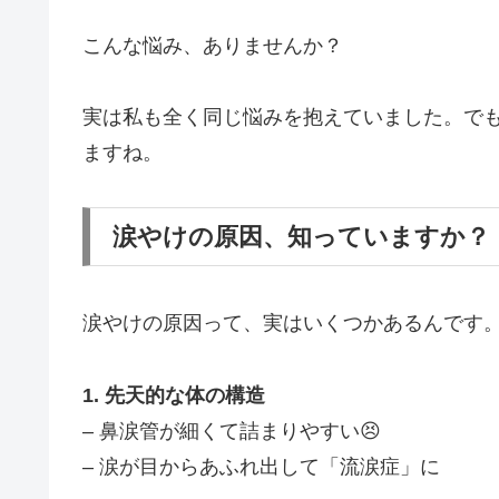
こんな悩み、ありませんか？
実は私も全く同じ悩みを抱えていました。でも
ますね。
涙やけの原因、知っていますか？
涙やけの原因って、実はいくつかあるんです。
1. 先天的な体の構造
– 鼻涙管が細くて詰まりやすい😣
– 涙が目からあふれ出して「流涙症」に