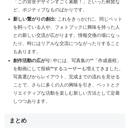
「この背景デザインすごく素敵！」といった称賛な
ど、ポジティブなものばかりです。
新しい繋がりの創出:
これをきっかけに、同じペット
を飼っている人や、フォトブックに興味を持った人
との新しい交流が広がります。情報交換の場になっ
たり、時にはリアルな交流につながったりすること
もあります。
創作活動の広がり:
中には、写真集の**「作成過程」
を動画にして投稿**するユーザーも増えてきました。
写真選びからレイアウト、完成までの流れを見せる
ことで、さらに多くの人の興味を引き、ペットとク
リエイティブな活動を楽しむ新しい方法として定着
しつつあります。
まとめ