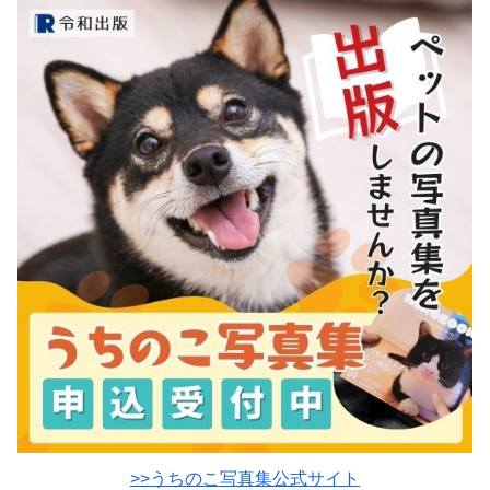
>>うちのこ写真集公式サイト