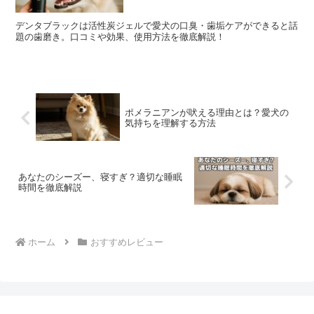
デンタブラックは活性炭ジェルで愛犬の口臭・歯垢ケアができると話
題の歯磨き。口コミや効果、使用方法を徹底解説！
ポメラニアンが吠える理由とは？愛犬の
気持ちを理解する方法
あなたのシーズー、寝すぎ？適切な睡眠
時間を徹底解説
ホーム
おすすめレビュー