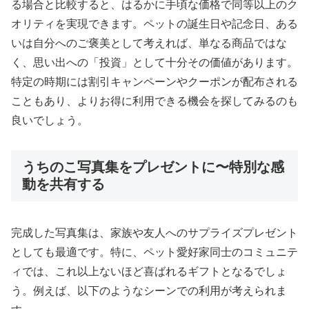
る場合と比較すると、はるかに手頃な価格で同等以上のク
オリティを実現できます。ペットの誕生日や記念日、ある
いは自分へのご褒美として考えれば、単なる商品ではな
く、思い出への「投資」として十分その価値があります。
特定の時期には割引キャンペーンやクーポンが配布される
こともあり、よりお得に利用できる機会を探してみるのも
良いでしょう。
うちのこ写真集をプレゼントに〜特別な感
動を共有する
完成した写真集は、家族や友人へのサプライズプレゼント
としても最適です。特に、ペット愛好家同士のコミュニテ
ィでは、これ以上ないほど喜ばれるギフトとなるでしょ
う。例えば、以下のようなシーンでの利用が考えられま