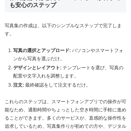
も安心のステップ
写真集の作成は、以下のシンプルなステップで完了しま
す。
写真の選択とアップロード:
パソコンやスマートフォ
ンから写真を選ぶだけ。
デザインとレイアウト:
テンプレートを選び、写真の
配置や文字入れを調整します。
注文:
最終確認をして注文するだけ。
これらのステップは、スマートフォンアプリでの操作が可
能なため、通勤時間やちょっとした空き時間に手軽に進め
ることができます。多くのサービスが、直感的な操作性を
追求しているため、写真集作りが初めての方や、デジタル