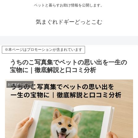
ペットと暮らすお助け情報を公開します。
気まぐれドギーどっとこむ
※本ページはプロモーションが含まれています
うちのこ写真集でペットの思い出を一生の
宝物に｜徹底解説と口コミ分析
おすすめレビュー