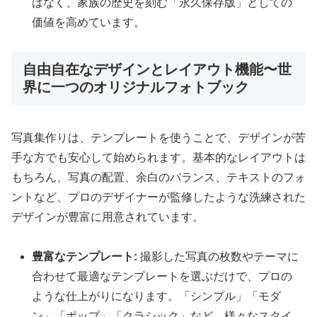
はなく、家族の歴史を刻む「永久保存版」としての
価値を高めています。
自由自在なデザインとレイアウト機能〜世
界に一つのオリジナルフォトブック
写真集作りは、テンプレートを使うことで、デザインが苦
手な方でも安心して始められます。基本的なレイアウトは
もちろん、写真の配置、余白のバランス、テキストのフォ
ントなど、プロのデザイナーが監修したような洗練された
デザインが豊富に用意されています。
豊富なテンプレート:
撮影した写真の枚数やテーマに
合わせて最適なテンプレートを選ぶだけで、プロの
ような仕上がりになります。「シンプル」「モダ
ン」「ポップ」「クラシック」など、様々なスタイ