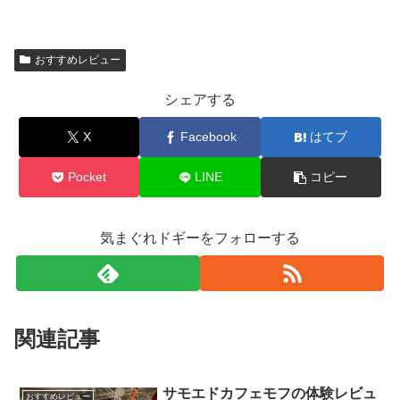
おすすめレビュー
シェアする
X
Facebook
はてブ
Pocket
LINE
コピー
気まぐれドギーをフォローする
関連記事
サモエドカフェモフの体験レビュ
おすすめレビュー