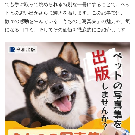
でも手に取って眺められる特別な一冊にすることで、ペッ
トとの思い出がさらに輝きを増します。この記事では、
数々の感動を生んでいる「うちのこ写真集」の魅力や、気
になる口コミ、そしてその価値を徹底的にご紹介します。