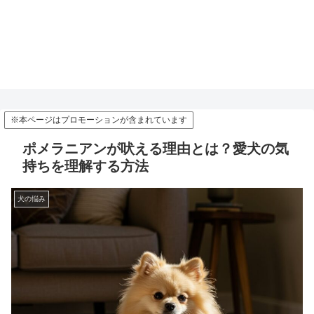
※本ページはプロモーションが含まれています
ポメラニアンが吠える理由とは？愛犬の気
持ちを理解する方法
犬の悩み