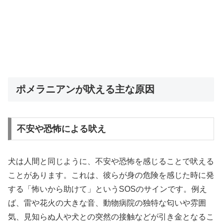
ポメラニアンが吠える主な原因
不安や恐怖による吠え
犬は人間と同じように、不安や恐怖を感じることで吠える
ことがあります。これは、彼らが身の危険を感じた時に発
する「怖いから助けて」というSOSのサインです。例え
ば、雷や花火の大きな音、動物病院の独特な匂いや雰囲
気、見知らぬ人や犬との突然の接触などが引き金となるこ