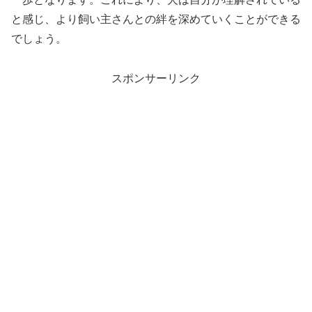
と感じ、より飼い主さんとの絆を深めていくことができる
でしょう。
スポンサーリンク