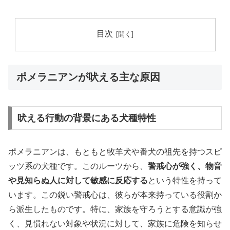
目次
ポメラニアンが吠える主な原因
吠える行動の背景にある犬種特性
ポメラニアンは、もともと牧羊犬や番犬の祖先を持つスピ
ッツ系の犬種です。このルーツから、
警戒心が強く、物音
や見知らぬ人に対して敏感に反応する
という特性を持って
います。この鋭い警戒心は、彼らが本来持っている役割か
ら派生したものです。特に、家族を守ろうとする意識が強
く、見慣れない対象や状況に対して、家族に危険を知らせ