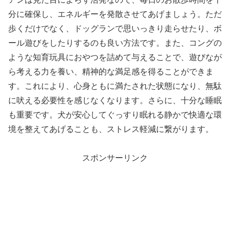
分に確保し、エネルギーを発散させてあげましょう。ただ
歩くだけでなく、ドッグランで思いっきり走らせたり、ボ
ール遊びをしたりするのも良い方法です。また、コングの
ような知育玩具におやつを詰めて与えることで、遊びなが
ら考える力を養い、精神的な満足感を得ることができま
す。これにより、心身ともに満たされた状態になり、無駄
に吠える必要性を感じなくなります。さらに、十分な睡眠
も重要です。犬が安心してぐっすり眠れる静かで快適な環
境を整えてあげることも、ストレス軽減に繋がります。
スポンサーリンク