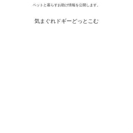
ペットと暮らすお助け情報を公開します。
気まぐれドギーどっとこむ