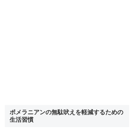
ポメラニアンの無駄吠えを軽減するための
生活習慣