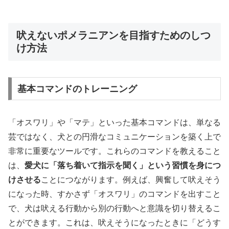
吠えないポメラニアンを目指すためのしつ
け方法
基本コマンドのトレーニング
「オスワリ」や「マテ」といった基本コマンドは、単なる
芸ではなく、犬との円滑なコミュニケーションを築く上で
非常に重要なツールです。これらのコマンドを教えること
は、
愛犬に「落ち着いて指示を聞く」という習慣を身につ
けさせる
ことにつながります。例えば、興奮して吠えそう
になった時、すかさず「オスワリ」のコマンドを出すこと
で、犬は吠える行動から別の行動へと意識を切り替えるこ
とができます。これは、吠えそうになったときに「どうす